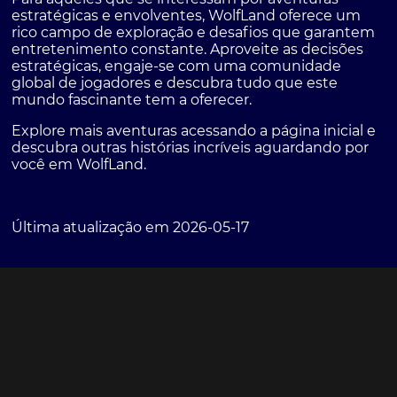
estratégicas e envolventes,
WolfLand
oferece um
rico campo de exploração e desafios que garantem
entretenimento constante. Aproveite as decisões
estratégicas, engaje-se com uma comunidade
global de jogadores e descubra tudo que este
mundo fascinante tem a oferecer.
Explore mais aventuras acessando a página inicial e
descubra outras histórias incríveis aguardando por
você em WolfLand.
Última atualização em 2026-05-17