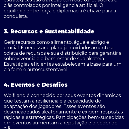
clãs controlados por inteligência artificial. O
equilíbrio entre força e diplomacia é chave para a
conquista.
3. Recursos e Sustentabilidade
Gerir recursos como alimento, água e abrigo é
crucial. É necessário planejar cuidadosamente a
coleta de recursos e sua distribuição para garantir a
sobrevivência e o bem-estar de sua alcateia.
Estratégias eficientes estabelecem a base para um
clã forte e autossustentável.
4. Eventos e Desafios
WolfLand é conhecido por seus eventos dinâmicos
que testam a resiliência e a capacidade de
adaptação dos jogadores. Esses eventos são
desencadeados aleatoriamente e exigem respostas
rápidas e estratégicas. Participações bem-sucedidas
em eventos aumentam a reputação e o poder do
clã.