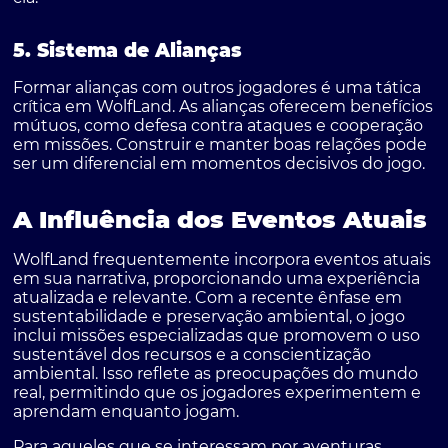
5. Sistema de Alianças
Formar alianças com outros jogadores é uma tática
crítica em WolfLand. As alianças oferecem benefícios
mútuos, como defesa contra ataques e cooperação
em missões. Construir e manter boas relações pode
ser um diferencial em momentos decisivos do jogo.
A Influência dos Eventos Atuais
WolfLand frequentemente incorpora eventos atuais
em sua narrativa, proporcionando uma experiência
atualizada e relevante. Com a recente ênfase em
sustentabilidade e preservação ambiental, o jogo
inclui missões especializadas que promovem o uso
sustentável dos recursos e a conscientização
ambiental. Isso reflete as preocupações do mundo
real, permitindo que os jogadores experimentem e
aprendam enquanto jogam.
Para aqueles que se interessam por aventuras