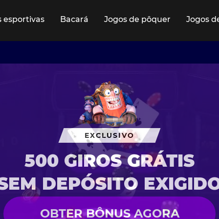
 esportivas
Bacará
Jogos de pôquer
Jogos d
EXCLUSIVO
500 GIROS GRÁTIS
SEM DEPÓSITO EXIGID
OBTER BÔNUS AGORA