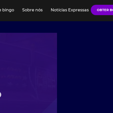
e bingo
Sobre nós
Notícias Expressas
OBTER B
O