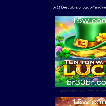
br33 Descubra o jogo XiYangYa