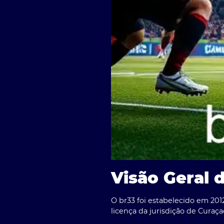
Visão Geral 
O br33 foi estabelecido em 201
licença da jurisdição de Curaça