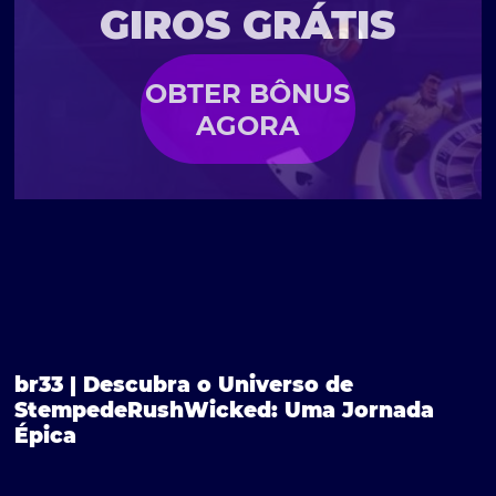
GIROS GRÁTIS
OBTER BÔNUS
AGORA
br33 | Descubra o Universo de
StempedeRushWicked: Uma Jornada
Épica