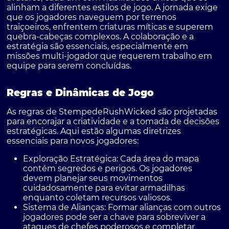
alinham a diferentes estilos de jogo. A jornada exige
que os jogadores naveguem por terrenos
traiçoeiros, enfrentem criaturas míticas e superem
quebra-cabeças complexos. A colaboração e a
estratégia são essenciais, especialmente em
missões multi-jogador que requerem trabalho em
equipe para serem concluídas.
Regras e Dinâmicas de Jogo
As regras de StempedeRushWicked são projetadas
para encorajar a criatividade e a tomada de decisões
estratégicas. Aqui estão algumas diretrizes
essenciais para novos jogadores:
Exploração Estratégica:
Cada área do mapa
contém segredos e perigos. Os jogadores
devem planejar seus movimentos
cuidadosamente para evitar armadilhas
enquanto coletam recursos valiosos.
Sistema de Alianças:
Formar alianças com outros
jogadores pode ser a chave para sobreviver a
ataques de chefes poderosos e completar