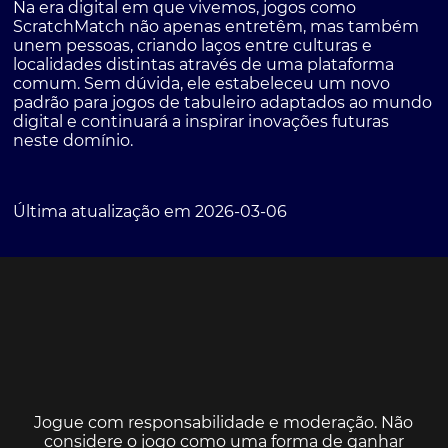
Na era digital em que vivemos, jogos como
ScratchMatch não apenas entretêm, mas também
unem pessoas, criando laços entre culturas e
localidades distintas através de uma plataforma
comum. Sem dúvida, ele estabeleceu um novo
padrão para jogos de tabuleiro adaptados ao mundo
digital e continuará a inspirar inovações futuras
neste domínio.
Última atualização em 2026-03-06
Jogue com responsabilidade e moderação. Não
considere o jogo como uma forma de ganhar