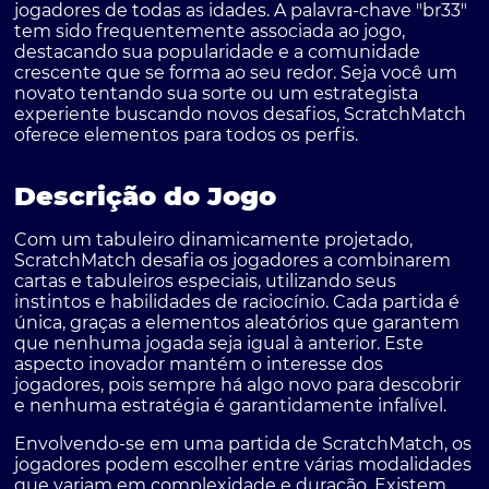
jogadores de todas as idades. A palavra-chave "br33"
tem sido frequentemente associada ao jogo,
destacando sua popularidade e a comunidade
crescente que se forma ao seu redor. Seja você um
novato tentando sua sorte ou um estrategista
experiente buscando novos desafios, ScratchMatch
oferece elementos para todos os perfis.
Descrição do Jogo
Com um tabuleiro dinamicamente projetado,
ScratchMatch desafia os jogadores a combinarem
cartas e tabuleiros especiais, utilizando seus
instintos e habilidades de raciocínio. Cada partida é
única, graças a elementos aleatórios que garantem
que nenhuma jogada seja igual à anterior. Este
aspecto inovador mantém o interesse dos
jogadores, pois sempre há algo novo para descobrir
e nenhuma estratégia é garantidamente infalível.
Envolvendo-se em uma partida de ScratchMatch, os
jogadores podem escolher entre várias modalidades
que variam em complexidade e duração. Existem