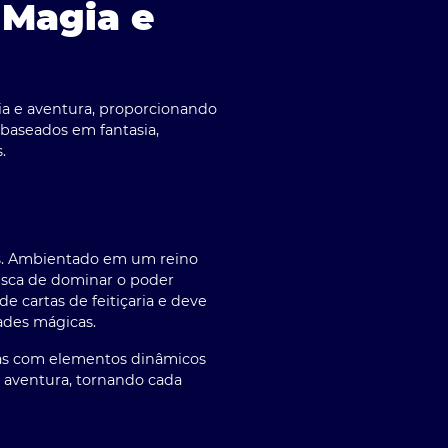
 Magia e
a e aventura, proporcionando
baseados em fantasia,
.
ios. Ambientado em um reino
usca de dominar o poder
 cartas de feitiçaria e deve
ades mágicas.
rtas com elementos dinâmicos
a aventura, tornando cada