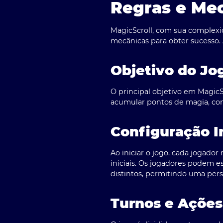
Regras e Me
MagicScroll, com sua complex
mecânicas para obter sucesso.
Objetivo do Jo
O principal objetivo em MagicS
acumular pontos de magia, con
Configuração In
Ao iniciar o jogo, cada jogado
iniciais. Os jogadores podem es
distintos, permitindo uma pers
Turnos e Ações