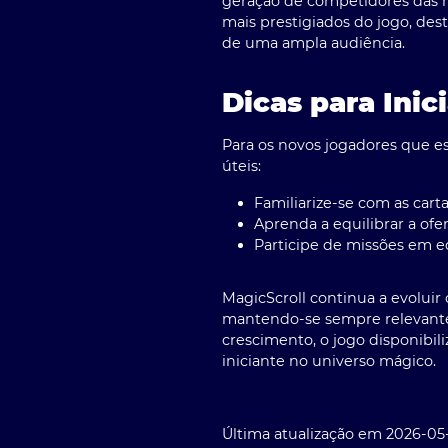
geração de competidores das m
mais prestigiados do jogo, des
de uma ampla audiência.
Dicas para Inic
Para os novos jogadores que e
úteis:
Familiarize-se com as cart
Aprenda a equilibrar a ofe
Participe de missões em e
MagicScroll continua a evolui
mantendo-se sempre relevante
crescimento, o jogo disponibil
iniciante no universo mágico.
Última atualização em 2026-05