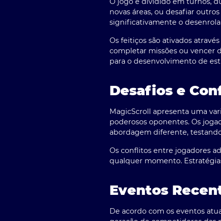
O jogo é dividido em turnos, du
novas áreas, ou desafiar outros
significativamente o desenrola
Os feitiços são ativados atrav
completar missões ou vencer du
para o desenvolvimento de estr
Desafios e Conf
MagicScroll apresenta uma var
poderosos oponentes. Os jogad
abordagem diferente, testando
Os conflitos entre jogadores a
qualquer momento. Estratégia
Eventos Recent
De acordo com os eventos atu