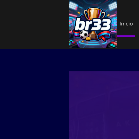
Início