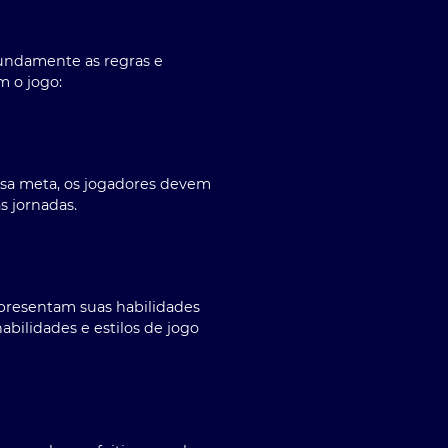
undamente as regras e
m o jogo:
essa meta, os jogadores devem
s jornadas.
representam suas habilidades
abilidades e estilos de jogo