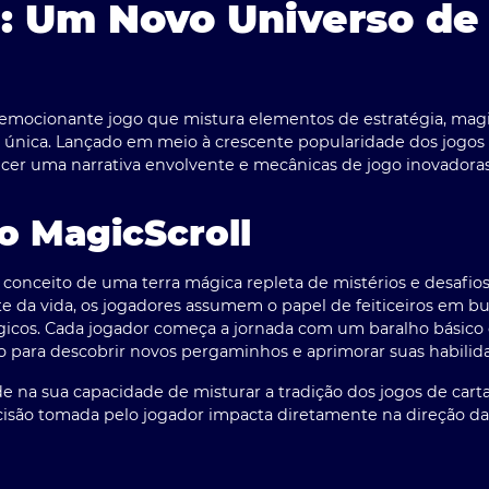
l: Um Novo Universo de
mocionante jogo que mistura elementos de estratégia, magi
 única. Lançado em meio à crescente popularidade dos jogos 
ecer uma narrativa envolvente e mecânicas de jogo inovadoras
o MagicScroll
o conceito de uma terra mágica repleta de mistérios e desaf
te da vida, os jogadores assumem o papel de feiticeiros em b
cos. Cada jogador começa a jornada com um baralho básico de
o para descobrir novos pergaminhos e aprimorar suas habilid
de na sua capacidade de misturar a tradição dos jogos de ca
ecisão tomada pelo jogador impacta diretamente na direção d