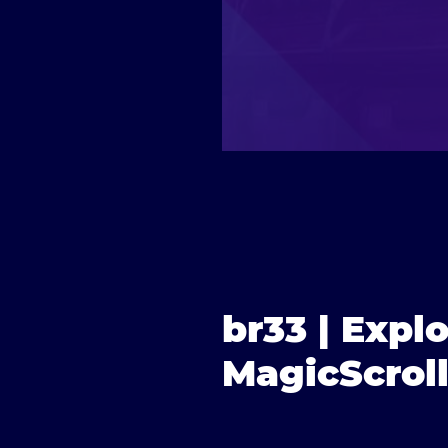
br33 | Exp
MagicScrol