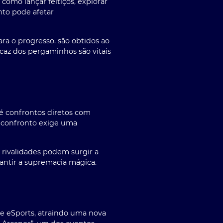
como lançar feitiços, explorar
nto pode afetar
ara o progresso, são obtidos ao
icaz dos pergaminhos são vitais
é confrontos diretos com
a confronto exige uma
 rivalidades podem surgir a
ntir a supremacia mágica.
e eSports, atraindo uma nova