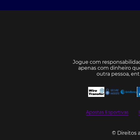
Jogue com responsabilida
apenas com dinheiro que
outra pessoa, en
Apostas Esportivas
© Direitos 