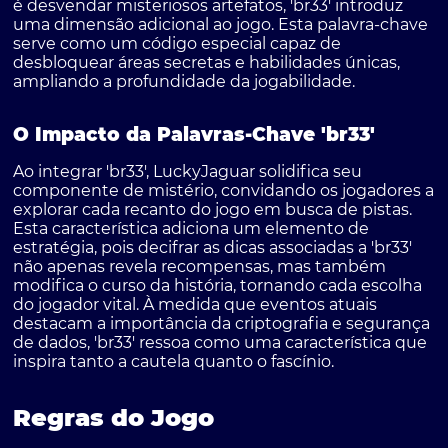
é desvendar misteriosos artefatos, 'br33' introduz
uma dimensão adicional ao jogo. Esta palavra-chave
serve como um código especial capaz de
desbloquear áreas secretas e habilidades únicas,
ampliando a profundidade da jogabilidade.
O Impacto da Palavras-Chave 'br33'
Ao integrar 'br33', LuckyJaguar solidifica seu
componente de mistério, convidando os jogadores a
explorar cada recanto do jogo em busca de pistas.
Esta característica adiciona um elemento de
estratégia, pois decifrar as dicas associadas a 'br33'
não apenas revela recompensas, mas também
modifica o curso da história, tornando cada escolha
do jogador vital. À medida que eventos atuais
destacam a importância da criptografia e segurança
de dados, 'br33' ressoa como uma característica que
inspira tanto a cautela quanto o fascínio.
Regras do Jogo