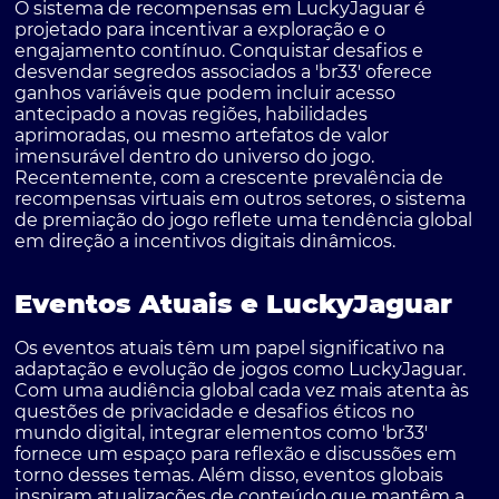
O sistema de recompensas em LuckyJaguar é
projetado para incentivar a exploração e o
engajamento contínuo. Conquistar desafios e
desvendar segredos associados a 'br33' oferece
ganhos variáveis que podem incluir acesso
antecipado a novas regiões, habilidades
aprimoradas, ou mesmo artefatos de valor
imensurável dentro do universo do jogo.
Recentemente, com a crescente prevalência de
recompensas virtuais em outros setores, o sistema
de premiação do jogo reflete uma tendência global
em direção a incentivos digitais dinâmicos.
Eventos Atuais e LuckyJaguar
Os eventos atuais têm um papel significativo na
adaptação e evolução de jogos como LuckyJaguar.
Com uma audiência global cada vez mais atenta às
questões de privacidade e desafios éticos no
mundo digital, integrar elementos como 'br33'
fornece um espaço para reflexão e discussões em
torno desses temas. Além disso, eventos globais
inspiram atualizações de conteúdo que mantêm a