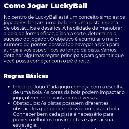
Como Jogar LuckyBall
No centro de LuckyBall está um conceito simples: os
jogadores lançam uma bola em uma pista repleta
de obstáculos e desafios. A habilidade de manobrar
a bola de forma eficaz, aliada à sorte, determina o
sucesso do jogador. O objetivo é acumular o maior
número de pontos possível ao navegar a bola para
atingir alvos específicos ao longo da pista. Vamos
detalhar algumas regras principais para garantir que
você possa começar com o pé direito.
Regras Básicas
Início do Jogo:
Cada jogo começa com a escolha
de uma bola. As cores da bola podem impactar o
jogo, oferecendo vantagens diversas.
Obstáculos:
As pistas possuem diferentes
obstáculos que podem desviar ou parar a bola.
Conhecer bem cada pista é necessário para
prever melhor os movimentos e ajustar sua
estratégia.