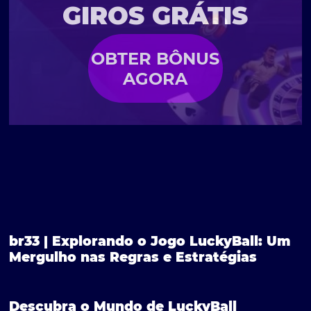
GIROS GRÁTIS
OBTER BÔNUS
AGORA
br33 | Explorando o Jogo LuckyBall: Um
Mergulho nas Regras e Estratégias
Descubra o Mundo de LuckyBall