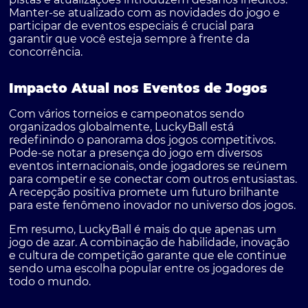
Manter-se atualizado com as novidades do jogo e
participar de eventos especiais é crucial para
garantir que você esteja sempre à frente da
concorrência.
Impacto Atual nos Eventos de Jogos
Com vários torneios e campeonatos sendo
organizados globalmente, LuckyBall está
redefinindo o panorama dos jogos competitivos.
Pode-se notar a presença do jogo em diversos
eventos internacionais, onde jogadores se reúnem
para competir e se conectar com outros entusiastas.
A recepção positiva promete um futuro brilhante
para este fenômeno inovador no universo dos jogos.
Em resumo, LuckyBall é mais do que apenas um
jogo de azar. A combinação de habilidade, inovação
e cultura de competição garante que ele continue
sendo uma escolha popular entre os jogadores de
todo o mundo.