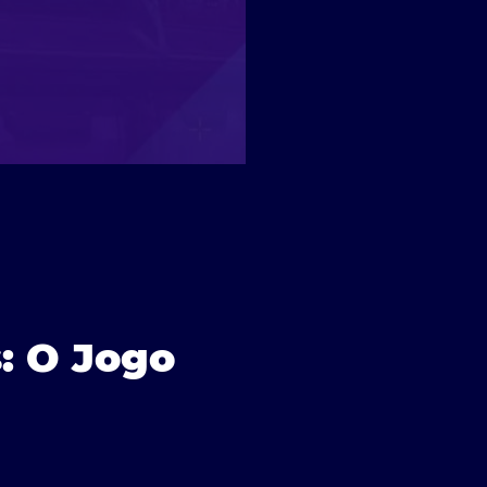
: O Jogo