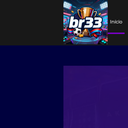
Início