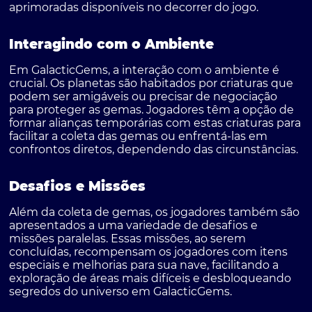
aprimoradas disponíveis no decorrer do jogo.
Interagindo com o Ambiente
Em GalacticGems, a interação com o ambiente é
crucial. Os planetas são habitados por criaturas que
podem ser amigáveis ou precisar de negociação
para proteger as gemas. Jogadores têm a opção de
formar alianças temporárias com estas criaturas para
facilitar a coleta das gemas ou enfrentá-las em
confrontos diretos, dependendo das circunstâncias.
Desafios e Missões
Além da coleta de gemas, os jogadores também são
apresentados a uma variedade de desafios e
missões paralelas. Essas missões, ao serem
concluídas, recompensam os jogadores com itens
especiais e melhorias para sua nave, facilitando a
exploração de áreas mais difíceis e desbloqueando
segredos do universo em GalacticGems.