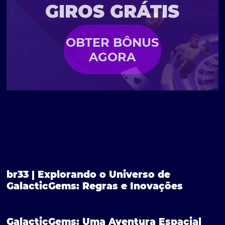
GIROS GRÁTIS
OBTER BÔNUS
AGORA
br33 | Explorando o Universo de
GalacticGems: Regras e Inovações
GalacticGems: Uma Aventura Espacial