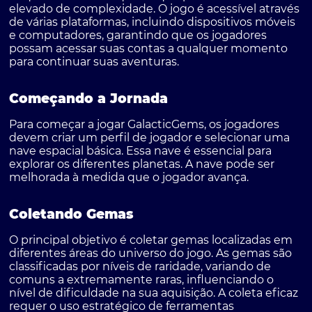
elevado de complexidade. O jogo é acessível através
de várias plataformas, incluindo dispositivos móveis
e computadores, garantindo que os jogadores
possam acessar suas contas a qualquer momento
para continuar suas aventuras.
Começando a Jornada
Para começar a jogar GalacticGems, os jogadores
devem criar um perfil de jogador e selecionar uma
nave espacial básica. Essa nave é essencial para
explorar os diferentes planetas. A nave pode ser
melhorada à medida que o jogador avança.
Coletando Gemas
O principal objetivo é coletar gemas localizadas em
diferentes áreas do universo do jogo. As gemas são
classificadas por níveis de raridade, variando de
comuns a extremamente raras, influenciando o
nível de dificuldade na sua aquisição. A coleta eficaz
requer o uso estratégico de ferramentas