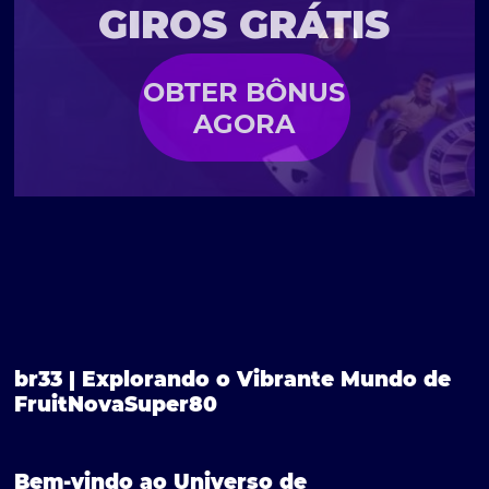
GIROS GRÁTIS
OBTER BÔNUS
AGORA
br33 | Explorando o Vibrante Mundo de
FruitNovaSuper80
Bem-vindo ao Universo de