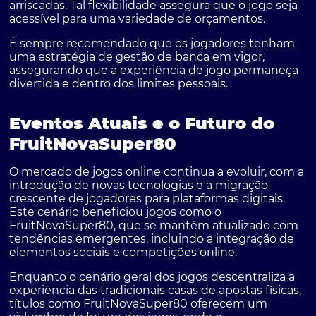
arriscadas. Tal flexibilidade assegura que o jogo seja
acessível para uma variedade de orçamentos.
É sempre recomendado que os jogadores tenham
uma estratégia de gestão de banca em vigor,
assegurando que a experiência de jogo permaneça
divertida e dentro dos limites pessoais.
Eventos Atuais e o Futuro do
FruitNovaSuper80
O mercado de jogos online continua a evoluir, com a
introdução de novas tecnologias e a migração
crescente de jogadores para plataformas digitais.
Este cenário beneficiou jogos como o
FruitNovaSuper80, que se mantém atualizado com
tendências emergentes, incluindo a integração de
elementos sociais e competições online.
Enquanto o cenário geral dos jogos descentraliza a
experiência das tradicionais casas de apostas físicas,
títulos como FruitNovaSuper80 oferecem um