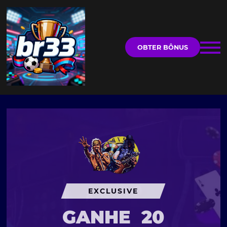
OBTER BÔNUS
EXCLUSIVE
GANHE
20