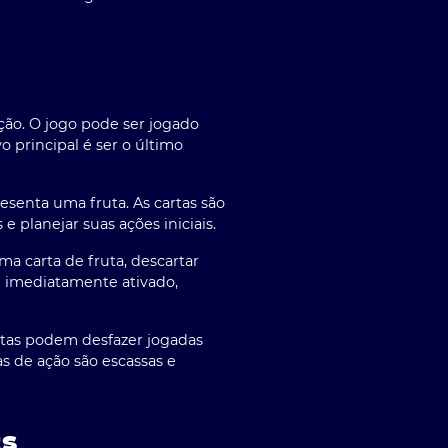
nção. O jogo pode ser jogado
o principal é ser o último
senta uma fruta. As cartas são
 planejar suas ações iniciais.
a carta de fruta, descartar
 é imediatamente ativado,
artas podem desfazer jogadas
as de ação são escassas e
ts