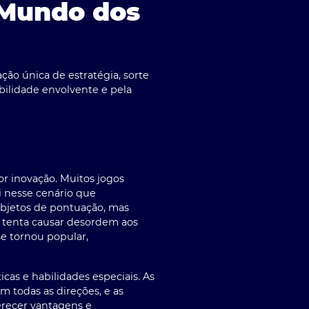
 Mundo dos
o única de estratégia, sorte
bilidade envolvente e pela
 inovação. Muitos jogos
oi nesse cenário que
objetos de pontuação, mas
o tenta causar desordem aos
e tornou popular,
cas e habilidades especiais. As
 todas as direções, e as
erecer vantagens e