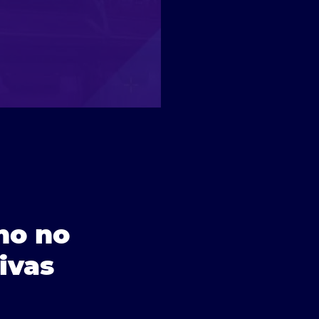
ho no
ivas