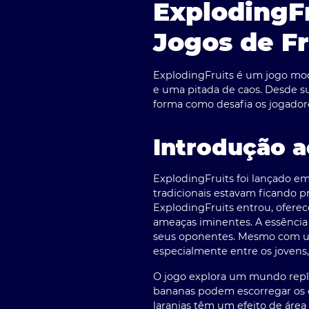
ExplodingF
Jogos de Fr
ExplodingFruits é um jogo mo
e uma pitada de caos. Desde su
forma como desafia os jogadore
Introdução a
ExplodingFruits foi lançado 
tradicionais estavam ficando pr
ExplodingFruits entrou, ofere
ameaças iminentes. A essência
seus oponentes. Mesmo com um 
especialmente entre os jovens, 
O jogo explora um mundo replet
bananas podem escorregar os o
laranjas têm um efeito de área