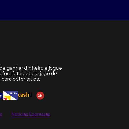
e ganhar dinheiro e jogue
for afetado pelo jogo de
s
para obter ajuda.
s
Notícias Expressas