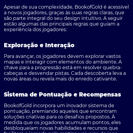
Apesar de sua complexidade,
BookofGold
é acessível
a novos jogadores, graças às suas regras claras, que
são parte integral do seu design intuitivo. A seguir
estão algumas das principais regras que guiam a
experiência dos jogadores:
Exploração e Interação
Para avançar, os jogadores devem explorar vastos
mapas e interagir com elementos do ambiente. A
chave para a progressão está em resolver quebra-
cabeças e desvendar pistas. Cada descoberta leva a
novas áreas ou revela mais do enredo cativante.
Sistema de Pontuação e Recompensas
BookofGold
incorpora um inovador sistema de
pontuação, premiando aqueles que encontram
soluções criativas para os desafios propostos. À
medida que os jogadores acumulam pontos, eles
desbloqueiam novas habilidades e recursos que