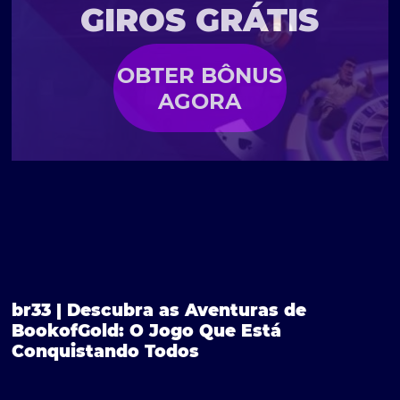
GIROS GRÁTIS
OBTER BÔNUS
AGORA
br33 | Descubra as Aventuras de
BookofGold: O Jogo Que Está
Conquistando Todos