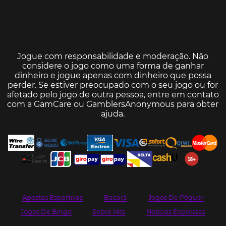
Jogue com responsabilidade e moderação. Não
considere o jogo como uma forma de ganhar
dinheiro e jogue apenas com dinheiro que possa
perder. Se estiver preocupado com o seu jogo ou for
afetado pelo jogo de outra pessoa, entre em contato
com a
GamCare
ou
GamblersAnonymous
para obter
ajuda.
Apostas Esportivas
Bacará
Jogos De Pôquer
Jogos De Bingo
Sobre Nós
Notícias Expressas