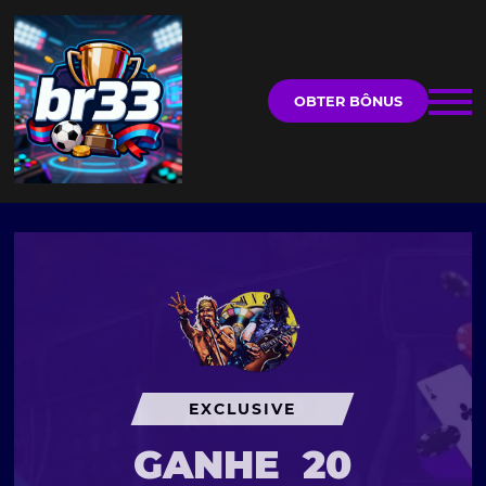
OBTER BÔNUS
EXCLUSIVE
GANHE
20