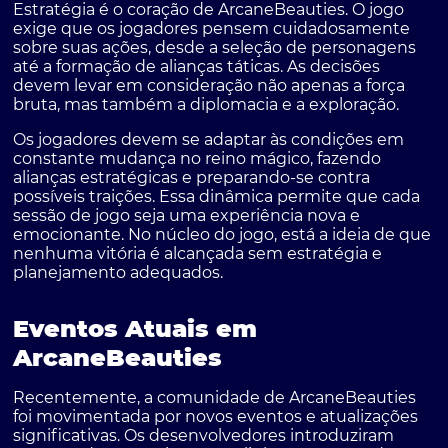
Estratégia é o coração de ArcaneBeauties. O jogo
exige que os jogadores pensem cuidadosamente
sobre suas ações, desde a seleção de personagens
até a formação de alianças táticas. As decisões
devem levar em consideração não apenas a força
bruta, mas também a diplomacia e a exploração.
Os jogadores devem se adaptar às condições em
constante mudança no reino mágico, fazendo
alianças estratégicas e preparando-se contra
possíveis traições. Essa dinâmica permite que cada
sessão de jogo seja uma experiência nova e
emocionante. No núcleo do jogo, está a ideia de que
nenhuma vitória é alcançada sem estratégia e
planejamento adequados.
Eventos Atuais em
ArcaneBeauties
Recentemente, a comunidade de ArcaneBeauties
foi movimentada por novos eventos e atualizações
significativas. Os desenvolvedores introduziram