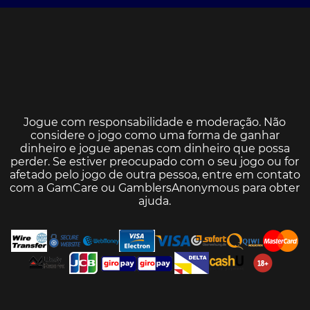
Jogue com responsabilidade e moderação. Não
considere o jogo como uma forma de ganhar
dinheiro e jogue apenas com dinheiro que possa
perder. Se estiver preocupado com o seu jogo ou for
afetado pelo jogo de outra pessoa, entre em contato
com a
GamCare
ou
GamblersAnonymous
para obter
ajuda.