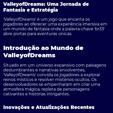
ValleyofDreams: Uma Jornada de
Fantasia e Estratégia
'ValleyofDreams' é um jogo que encanta os
jogadores ao oferecer uma experiência imersiva em
um mundo de fantasia onde a palavra-chave
'br33'
abre portas para aventuras únicas.
Introdução ao Mundo de
ValleyofDreams
Situado em um universo expansivo com paisagens
deslumbrantes e narrativas envolventes,
'ValleyofDreams' convida os jogadores a explorar
reinos místicos e resolver mistérios ocultos. Os
desenvolvedores se empenharam em criar uma
atmosfera mágica, repleta de personagens
cativantes e histórias intrigantes.
Inovações e Atualizações Recentes