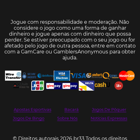
Jogue com responsabilidade e moderação. Não
considere o jogo como uma forma de ganhar
dinheiro e jogue apenas com dinheiro que possa
perder. Se estiver preocupado com o seu jogo ou for
afetado pelo jogo de outra pessoa, entre em contato
com a
GamCare
ou
GamblersAnonymous
para obter
ajuda.
Apostas Esportivas
Bacará
Jogos De Pôquer
Jogos De Bingo
Sobre Nós
Notícias Expressas
© Direitos autorais 2026 br33 Todos os direitos