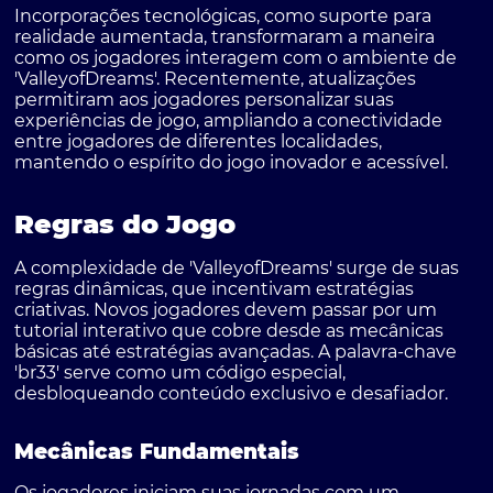
Incorporações tecnológicas, como suporte para
realidade aumentada, transformaram a maneira
como os jogadores interagem com o ambiente de
'ValleyofDreams'. Recentemente, atualizações
permitiram aos jogadores personalizar suas
experiências de jogo, ampliando a conectividade
entre jogadores de diferentes localidades,
mantendo o espírito do jogo inovador e acessível.
Regras do Jogo
A complexidade de 'ValleyofDreams' surge de suas
regras dinâmicas, que incentivam estratégias
criativas. Novos jogadores devem passar por um
tutorial interativo que cobre desde as mecânicas
básicas até estratégias avançadas. A palavra-chave
'br33'
serve como um código especial,
desbloqueando conteúdo exclusivo e desafiador.
Mecânicas Fundamentais
Os jogadores iniciam suas jornadas com um