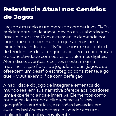
Relevância Atual nos Cenários
de Jogos
Laçado em meio a um mercado competitivo,
FlyOut
rapidamente se destacou devido à sua abordagem
única e interativa. Com a crescente demanda por
jogos que ofereçam mais do que apenas uma
experiência individual, FlyOut se insere no contexto
de tendências do setor que favorecem a cooperação
e a conectividade com outras plataformas digitais.
Além disso, eventos recentes mostram uma
movimentação fluida de jogadores para jogos que
oferecem um desafio estratégico consistente, algo
que
FlyOut
exemplifica com perfeição.
A habilidade do jogo de integrar elementos do
mundo real em sua narrativa oferece aos jogadores
uma experiência rica e imersiva. Elementos como
mudança de tempo e clima, características
geográficas autênticas, e missões baseadas em
eventos históricos ancoram o jogador em uma
realidade alternativa envolvente.