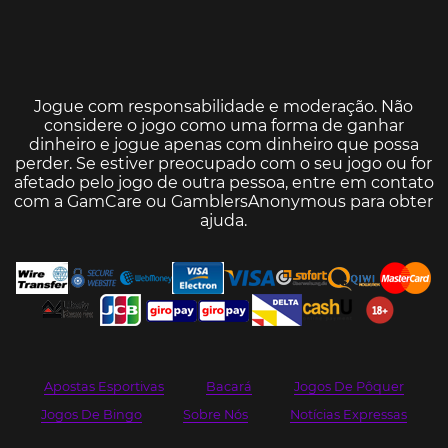
Jogue com responsabilidade e moderação. Não
considere o jogo como uma forma de ganhar
dinheiro e jogue apenas com dinheiro que possa
perder. Se estiver preocupado com o seu jogo ou for
afetado pelo jogo de outra pessoa, entre em contato
com a
GamCare
ou
GamblersAnonymous
para obter
ajuda.
Apostas Esportivas
Bacará
Jogos De Pôquer
Jogos De Bingo
Sobre Nós
Notícias Expressas